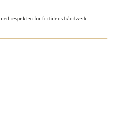
s med respekten for fortidens håndværk.