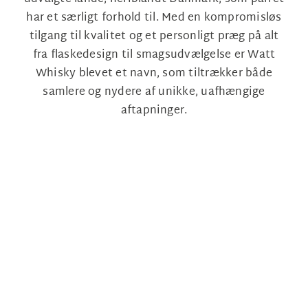
har et særligt forhold til. Med en kompromisløs
tilgang til kvalitet og et personligt præg på alt
fra flaskedesign til smagsudvælgelse er Watt
Whisky blevet et navn, som tiltrækker både
samlere og nydere af unikke, uafhængige
aftapninger.