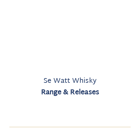
Se Watt Whisky
Range & Releases