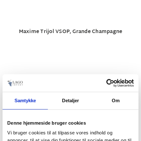
Maxime Trijol VSOP, Grande Champagne
Samtykke
Detaljer
Om
Denne hjemmeside bruger cookies
Vi bruger cookies til at tilpasse vores indhold og
annoncer, til at vise dig funktioner til sociale medier og til