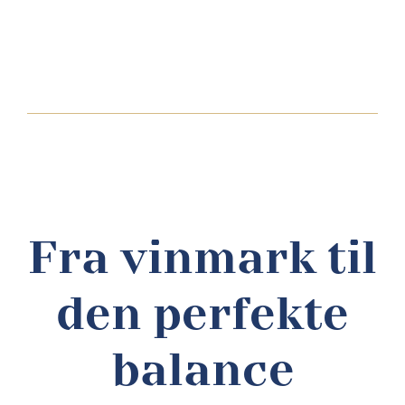
Fra vinmark til
den perfekte
balance