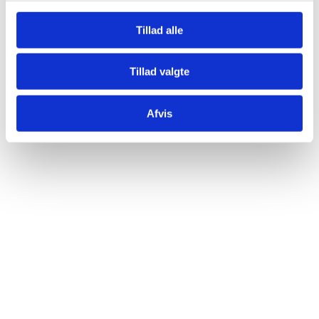
Tillad alle
Tillad valgte
Afvis