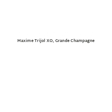
Maxime Trijol XO, Grande Champagne