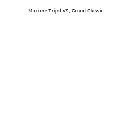
Maxime Trijol VS, Grand Classic