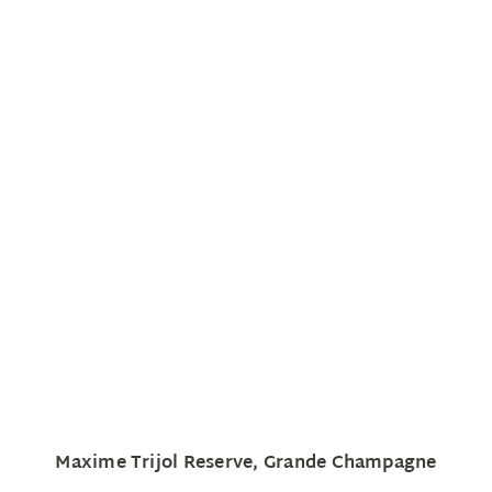
Maxime Trijol Reserve, Grande Champagne