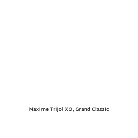
Maxime Trijol XO, Grand Classic