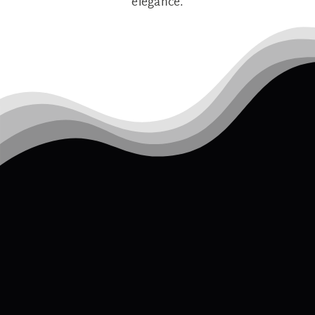
elegance.