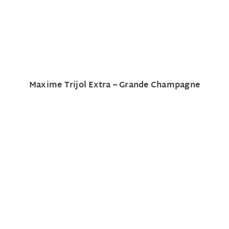
Maxime Trijol Extra – Grande Champagne