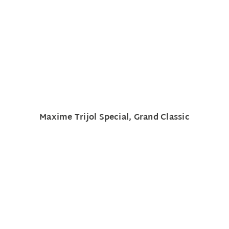
Maxime Trijol Special, Grand Classic