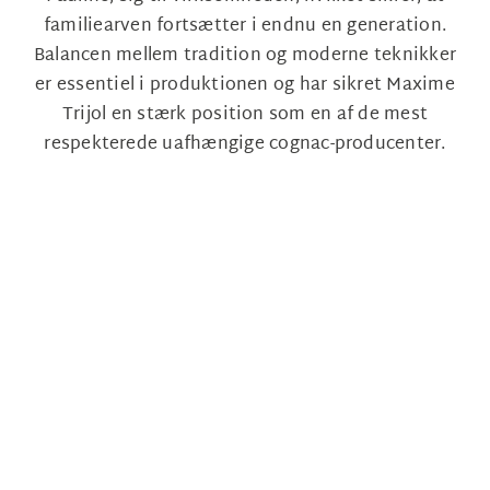
familiearven fortsætter i endnu en generation.
Balancen mellem tradition og moderne teknikker
er essentiel i produktionen og har sikret Maxime
Trijol en stærk position som en af de mest
respekterede uafhængige cognac-producenter.