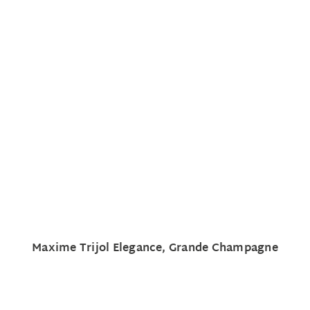
Maxime Trijol Elegance, Grande Champagne