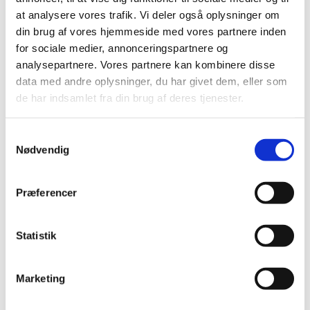
at analysere vores trafik. Vi deler også oplysninger om
din brug af vores hjemmeside med vores partnere inden
for sociale medier, annonceringspartnere og
analysepartnere. Vores partnere kan kombinere disse
data med andre oplysninger, du har givet dem, eller som
de har indsamlet fra din brug af deres tjenester.
Samtykkevalg
Nødvendig
Præferencer
Maxime Trijol VSOP, Grand Classic
Statistik
Marketing