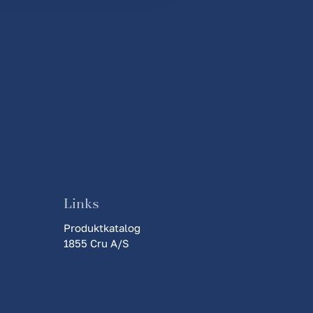
Links
Produktkatalog
1855 Cru A/S