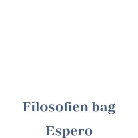
Filosofien bag
Espero