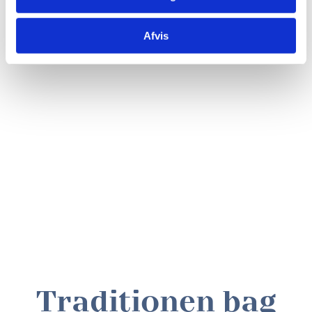
Afvis
Traditionen bag