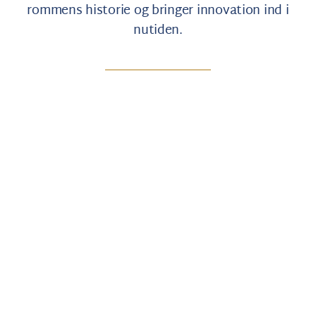
rommens historie og bringer innovation ind i
nutiden.