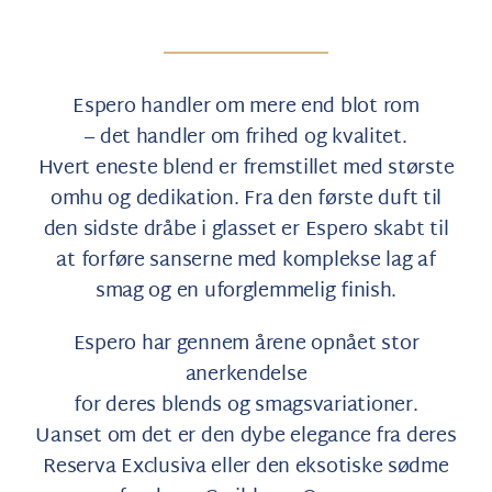
Espero handler om mere end blot rom
– det handler om frihed og kvalitet.
Hvert eneste blend er fremstillet med største
omhu og dedikation. Fra den første duft til
den sidste dråbe i glasset er Espero skabt til
at forføre sanserne med komplekse lag af
smag og en uforglemmelig finish.
Espero har gennem årene opnået stor
anerkendelse
for deres blends og smagsvariationer.
Uanset om det er den dybe elegance fra deres
Reserva Exclusiva eller den eksotiske sødme