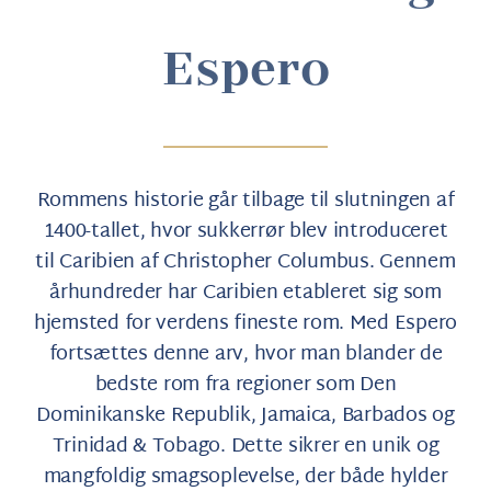
Espero
Rommens historie går tilbage til slutningen af
1400-tallet, hvor sukkerrør blev introduceret
til Caribien af Christopher Columbus. Gennem
århundreder har Caribien etableret sig som
hjemsted for verdens fineste rom. Med Espero
fortsættes denne arv, hvor man blander de
bedste rom fra regioner som Den
Dominikanske Republik, Jamaica, Barbados og
Trinidad & Tobago. Dette sikrer en unik og
mangfoldig smagsoplevelse, der både hylder