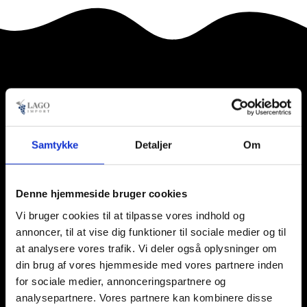
Samtykke
Detaljer
Om
Denne hjemmeside bruger cookies
Vi bruger cookies til at tilpasse vores indhold og
annoncer, til at vise dig funktioner til sociale medier og til
at analysere vores trafik. Vi deler også oplysninger om
din brug af vores hjemmeside med vores partnere inden
for sociale medier, annonceringspartnere og
analysepartnere. Vores partnere kan kombinere disse