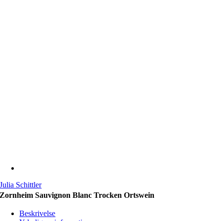
Julia Schittler
Zornheim Sauvignon Blanc Trocken Ortswein
Beskrivelse