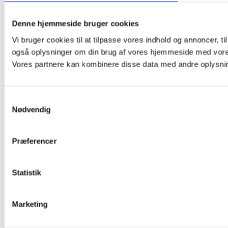
Denne hjemmeside bruger cookies
Vi bruger cookies til at tilpasse vores indhold og annoncer, til 
også oplysninger om din brug af vores hjemmeside med vores
Vores partnere kan kombinere disse data med andre oplysninge
Samtykkevalg
Nødvendig
Præferencer
Statistik
Marketing