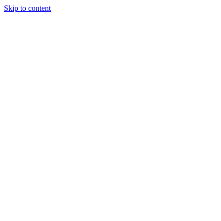
Skip to content