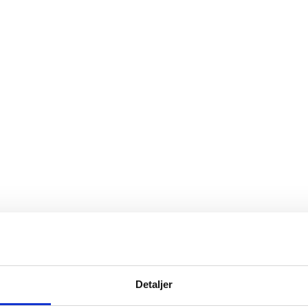
Detaljer