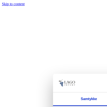
Skip to content
Samtykke