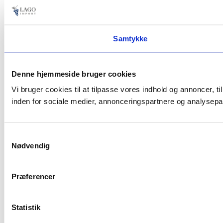
Samtykke
Denne hjemmeside bruger cookies
Vi bruger cookies til at tilpasse vores indhold og annoncer, t
inden for sociale medier, annonceringspartnere og analysepar
Samtykkevalg
Nødvendig
Præferencer
Statistik