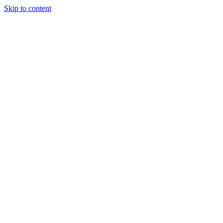
Skip to content