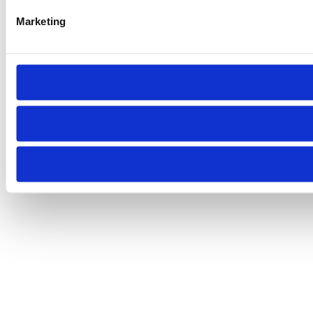
Marketing