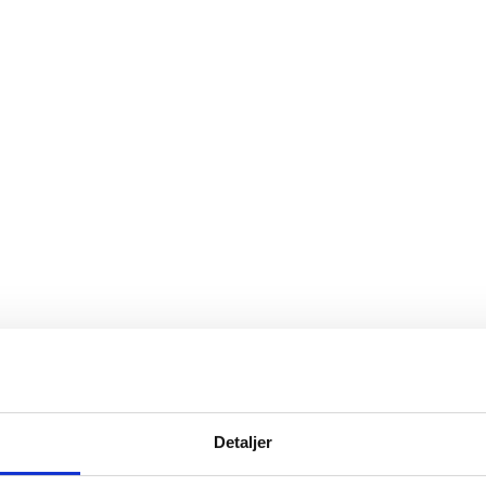
Detaljer